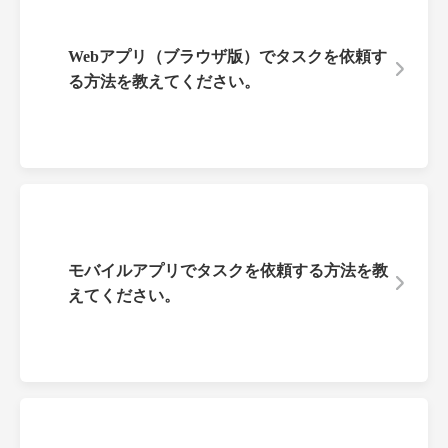
Webアプリ（ブラウザ版）でタスクを依頼す
る方法を教えてください。
モバイルアプリでタスクを依頼する方法を教
えてください。