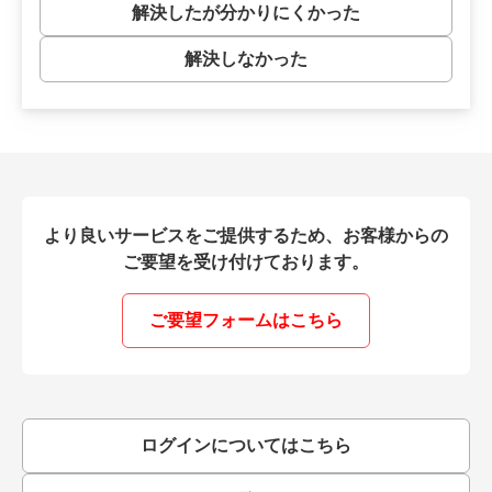
解決したが分かりにくかった
解決しなかった
より良いサービスをご提供するため、お客様からの
ご要望を受け付けております。
ご要望フォームはこちら
別ウィンドウで開
ログインについてはこちら