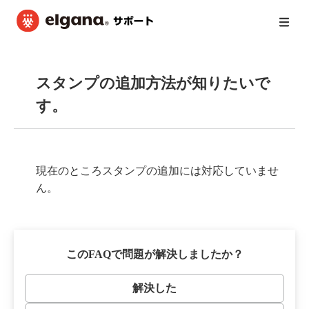
スタンプの追加方法が知りたいで
す。
現在のところスタンプの追加には対応していませ
ん。
このFAQで問題が解決しましたか？
解決した