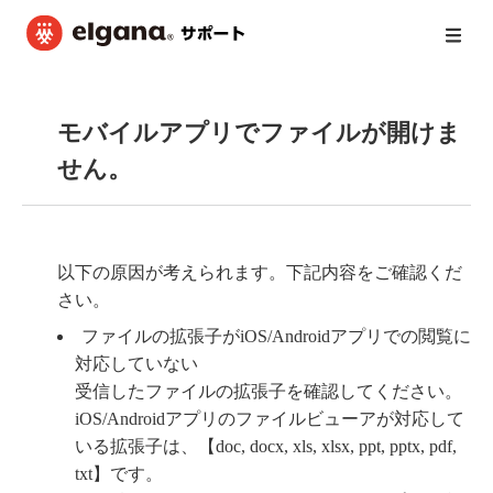
モバイルアプリでファイルが開けま
せん。
以下の原因が考えられます。下記内容をご確認くだ
さい。
ファイルの拡張子がiOS/Androidアプリでの閲覧に
対応していない
受信したファイルの拡張子を確認してください。
iOS/Androidアプリのファイルビューアが対応して
いる拡張子は、【doc, docx, xls, xlsx, ppt, pptx, pdf,
txt】です。