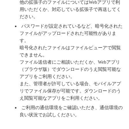
他の拡張子のファイルについてはWebアプリで利
用いただくか、対応している拡張子で再送してく
ださい。
パスワードが設定されているなど、暗号化された
ファイルがアップロードされた可能性がありま
す。
暗号化されたファイルはファイルビューアで閲覧
できません。
ファイル送信者にご相談いただくか、Webアプリ
（ブラウザ版）でダウンロードのうえ閲覧可能な
アプリをご利用ください。
また、管理者が許可している場合、モバイルアプ
リでファイル保存が可能です。ダウンロードのう
え閲覧可能なアプリをご利用ください。
ご利用の通信環境をご確認いただき、通信環境の
良い状況でお試しください。