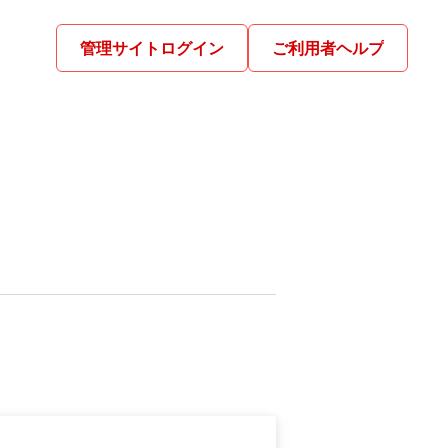
管理サイトログイン
ご利用者ヘルプ
別ウィンドウで開きます