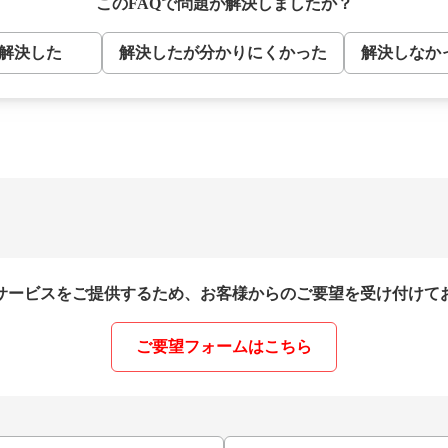
このFAQで問題が解決しましたか？
解決した
解決したが分かりにくかった
解決しなか
サービスをご提供するため、お客様からのご要望を受け付けて
ご要望フォームはこちら
別ウィンドウで開